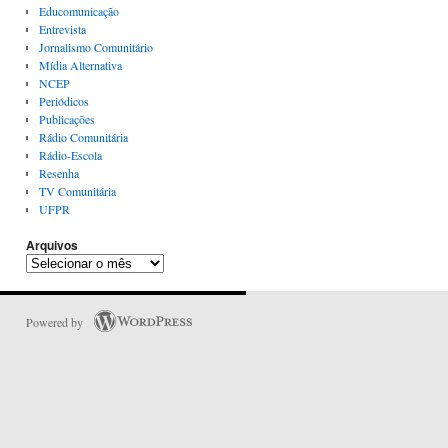
Educomunicação
Entrevista
Jornalismo Comunitário
Mídia Alternativa
NCEP
Periódicos
Publicações
Rádio Comunitária
Rádio-Escola
Resenha
TV Comunitária
UFPR
Arquivos
Powered by