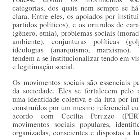
categorias, dos quais nem sempre se há
clara. Entre eles, os apoiados por institu
partidos políticos), e os oriundos de car
(gênero, etnia), problemas sociais (morad
ambiente), conjunturas políticas (go
ideologias (anarquismo, marxismo).
tendem a se institucionalizar tendo em vi
e legitimação social.
Os movimentos sociais são essenciais p
da sociedade. Eles se fortalecem pelo 
uma identidade coletiva e da luta por i
construídos por um mesmo referencial cul
acordo com Cecília Peruzzo (PER
movimentos sociais populares, identif
organizadas, conscientes e dispostas a lut