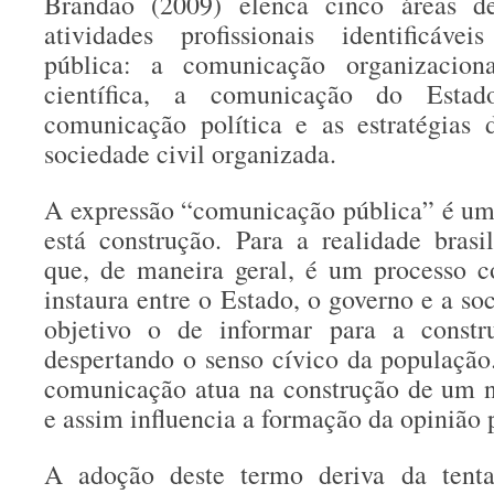
Brandão (2009) elenca cinco áreas d
atividades profissionais identificáv
pública: a comunicação organizacion
científica, a comunicação do Estado
comunicação política e as estratégias
sociedade civil organizada.
A expressão “comunicação pública” é um
está construção. Para a realidade brasil
que, de maneira geral, é um processo c
instaura entre o Estado, o governo e a s
objetivo o de informar para a constr
despertando o senso cívico da população.
comunicação atua na construção de um n
e assim influencia a formação da opinião 
A adoção deste termo deriva da tenta