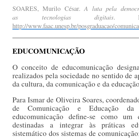
SOARES, Murilo César.
A luta pela democr
as tecnologias digitais
. Di
http://www.faac.unesp.br/posgraduacao/comunic
__________________________________
EDUCOMUNICAÇÃO
O conceito de educomunicação designa
realizados pela sociedade no sentido de 
da cultura, da comunicação e da educação
Para Ismar de Oliveira Soares, coordena
de Comunicação e Educação d
educomunicação define-se como um c
destinadas a integrar às práticas ed
sistemático dos sistemas de comunicação; 