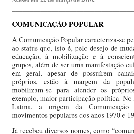
__________________________________
COMUNICAÇÃO POPULAR
A Comunicação Popular caracteriza-se pel
ao status quo, isto é, pelo desejo de mud
educação, à mobilização e à conscient
grupos, além de ser uma manifestação cul
em geral, apesar de possuírem cana
próprios, estão à margem da popula
mobilizam-se para atender os próprio
exemplo, maior participação política. No
Latina, a origem da Comunicação 
movimentos populares dos anos 1970 e 19
Já recebeu diversos nomes, como “comuni