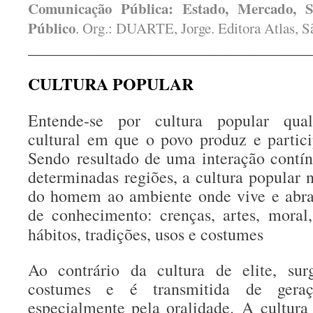
Comunicação Pública: Estado, Mercado, So
Público
. Org.: DUARTE, Jorge. Editora Atlas, S
__________________________________
CULTURA POPULAR
Entende-se por cultura popular qual
cultural em que o povo produz e partic
Sendo resultado de uma interação contín
determinadas regiões, a cultura popular 
do homem ao ambiente onde vive e abra
de conhecimento: crenças, artes, moral,
hábitos, tradições, usos e costumes
Ao contrário da cultura de elite, sur
costumes e é transmitida de geraç
especialmente pela oralidade. A cultura 