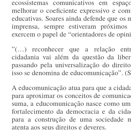
ecossistemas comunicativos em espaço
melhorar o coeficiente expressivo e com
educativas. Soares ainda defende que os 
imprensa, sempre estiveram próximos 
exercem o papel de “orientadores de opin
”(…) reconhecer que a relação ent
cidadania vai além da questão da liber
passando pela universalização do direi
isso se denomina de educomunicação”. 
A educomunicação atua para que a cidada
para aproximar os conceitos de comunic
suma, a educomunicação nasce como uma
fortalecimento da democracia e da cida
para a construção de uma sociedade m
atenta aos seus direitos e deveres.