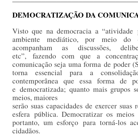
DEMOCRATIZAÇÃO DA COMUNIC
Visto que na democracia a “atividade 
ambiente mediático, por meio do 
acompanham as discussões, deliber
etc”, fazendo com que a concentra
comunicação seja uma forma de poder 
torna essencial para a consolidaç
contemporânea que essa forma de po
e democratizada; quanto mais grupos so
meios, maiores
serão suas capacidades de exercer suas r
esfera pública. Democratizar os meios
portanto, um esforço para torná-los ac
cidadãos.