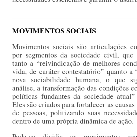
__________________________________
MOVIMENTOS SOCIAIS
Movimentos sociais são articulações co
por segmentos da sociedade civil, que
tanto a “reivindicação de melhores cond
vida, de caráter contestatório” quanto a
nova sociabilidade humana, o que sig
análise, a transformação das condições e
políticas fundantes da sociedade atual
Eles são criados para fortalecer as causas
de pessoas, politizando suas necessida
dentro de uma própria dinâmica de ação.
Pode-se dividir os movimentos soc