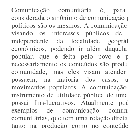
Comunicação comunitária é, para
considerada o sinônimo de comunicação p
políticos são os mesmos. A comunicação 
visando os interesses públicos de
independente da localidade geográ
econômicos, podendo ir além daquela
popular, que é feita pelo povo e 
necessariamente os conteúdos são produ
comunidade, mas eles visam atender
possuem, na maioria dos casos, 
movimentos populares. A comunicação
instrumento de utilidade pública de um
possui fins-lucrativos. Atualmente p
exemplos de comunicação comuni
comunitárias, que tem uma relação dire
tanto na produção como no conteúdo