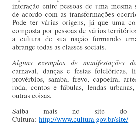
interação entre pessoas de uma mesma s
de acordo com as transformações ocorri
Pode ter várias origens, já que uma c
composta por pessoas de vários territóri
a cultura de sua nação formando um
abrange todas as classes sociais.
Alguns exemplos de manifestações da
carnaval, danças e festas folclóricas, l
provérbios, samba, frevo, capoeira, arte
roda, contos e fábulas, lendas urbanas, 
outras coisas.
Saiba mais no site do M
Cultura:
http://www.cultura.gov.br/site/
__________________________________