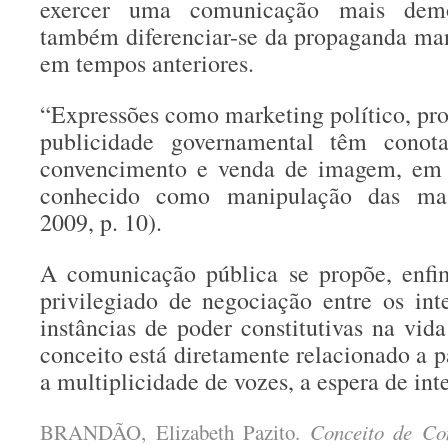
exercer uma comunicação mais democ
também diferenciar-se da propaganda man
em tempos anteriores.
“Expressões como marketing político, pro
publicidade governamental têm conota
convencimento e venda de imagem, em 
conhecido como manipulação das m
2009, p. 10).
A comunicação pública se propõe, enfi
privilegiado de negociação entre os inte
instâncias de poder constitutivas na vid
conceito está diretamente relacionado a p
a multiplicidade de vozes, a espera de int
BRANDÃO, Elizabeth Pazito.
Conceito de Co