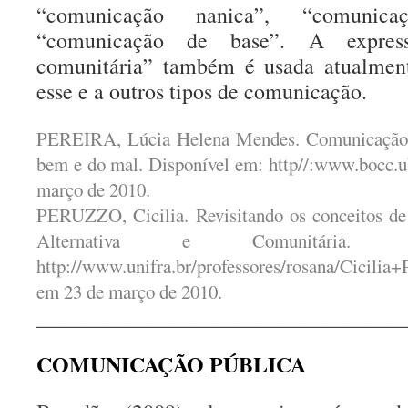
“comunicação nanica”, “comunica
“comunicação de base”. A expres
comunitária” também é usada atualmente
esse e a outros tipos de comunicação.
PEREIRA, Lúcia Helena Mendes. Comunicação 
bem e do mal. Disponível em: http//:www.bocc.u
março de 2010.
PERUZZO, Cicilia. Revisitando os conceitos d
Alternativa e Comunitária. 
http://www.unifra.br/professores/rosana/Cicili
em 23 de março de 2010.
__________________________________
COMUNICAÇÃO PÚBLICA