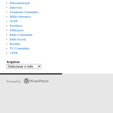
Educomunicação
Entrevista
Jornalismo Comunitário
Mídia Alternativa
NCEP
Periódicos
Publicações
Rádio Comunitária
Rádio-Escola
Resenha
TV Comunitária
UFPR
Arquivos
Powered by