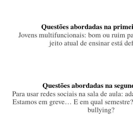
Questões abordadas na primei
Jovens multifuncionais: bom ou ruim p
jeito atual de ensinar está d
Questões abordadas na segun
Para usar redes sociais na sala de aula: a
Estamos em greve… E em qual semestre?!
bullying?