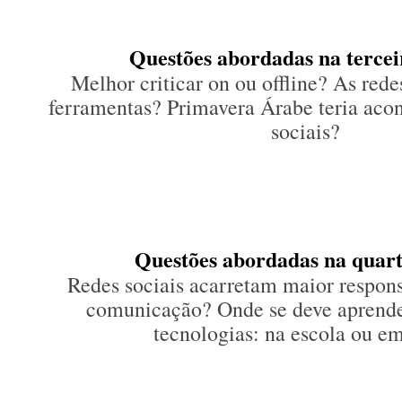
Questões abordadas na tercei
Melhor criticar on ou offline? As red
ferramentas? Primavera Árabe teria aco
sociais?
Questões abordadas na quart
Redes sociais acarretam maior respon
comunicação? Onde se deve aprende
tecnologias: na escola ou e