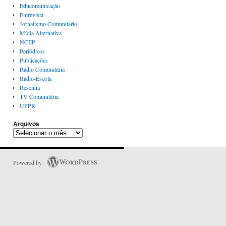
Educomunicação
Entrevista
Jornalismo Comunitário
Mídia Alternativa
NCEP
Periódicos
Publicações
Rádio Comunitária
Rádio-Escola
Resenha
TV Comunitária
UFPR
Arquivos
Powered by